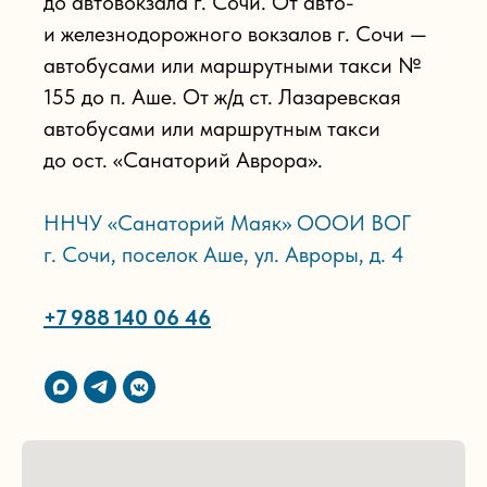
Лицензия на медицинскую
деятельность