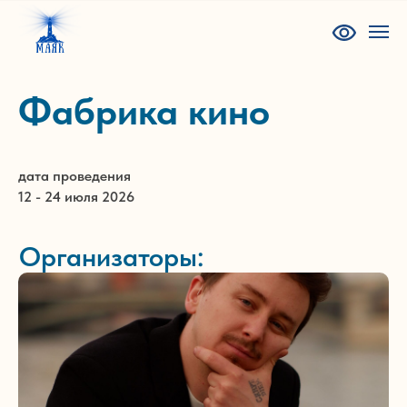
Фабрика кино
дата проведения
12 - 24 июля 2026
Организаторы: