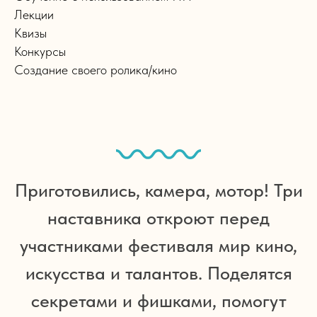
Лекции
Квизы
Конкурсы
Создание своего ролика/кино
Приготовились, камера, мотор! Три
наставника откроют перед
участниками фестиваля мир кино,
искусства и талантов. Поделятся
секретами и фишками, помогут