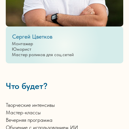
Сергей Цветков
Монтажер
Юморист
Мастер роликов для соц.сетей
Что будет?
Творческие интенсивы
Мастер-классы
Вечерняя программа
Обучение с использованием ИИ