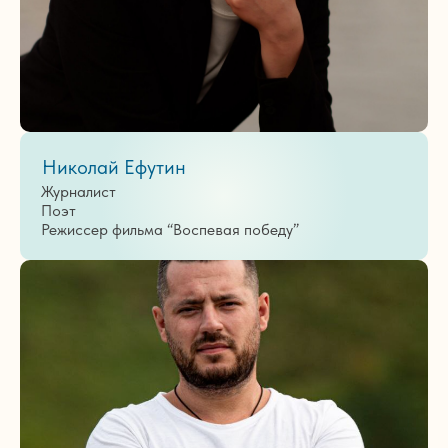
Николай Ефутин
Журналист
Поэт
Режиссер фильма “Воспевая победу”