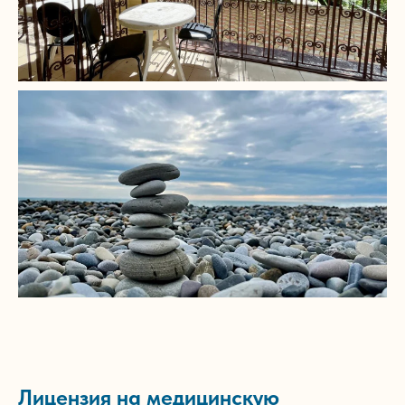
Лицензия на медицинскую