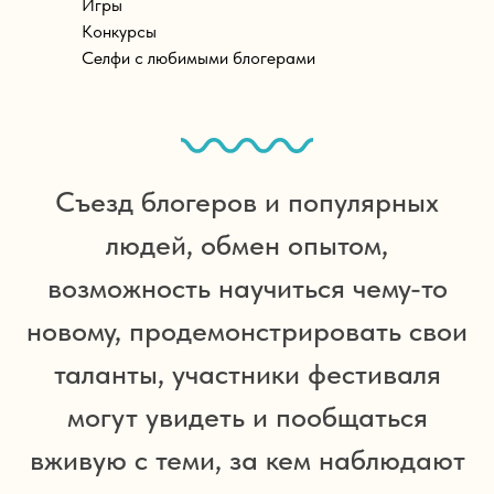
Игры
Конкурсы
Селфи с любимыми блогерами
Съезд блогеров и популярных
людей, обмен опытом,
возможность научиться чему-то
новому, продемонстрировать свои
таланты, участники фестиваля
могут увидеть и пообщаться
вживую с теми, за кем наблюдают