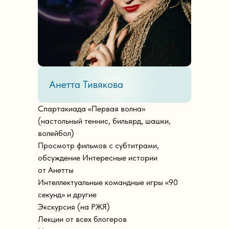
Анетта Тивякова
Спартакиада «Первая волна»
(настольный теннис, бильярд, шашки,
волейбол)
Просмотр фильмов с субтитрами,
обсуждение Интересные истории
от Анетты
Интеллектуальные командные игры «90
секунд» и другие
Экскурсия (на РЖЯ)
Лекции от всех блогеров