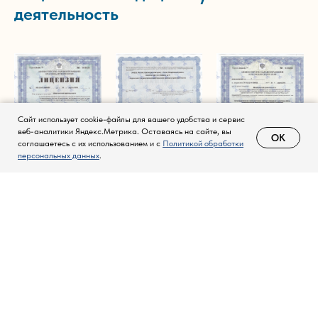
деятельность
Сайт использует cookie-файлы для вашего удобства и сервис
веб-аналитики Яндекс.Метрика. Оставаясь на сайте, вы
OK
соглашаетесь с их использованием и с
Политикой обработки
персональных данных
.
Контакты
Мы всегда рады помочь вам с любыми