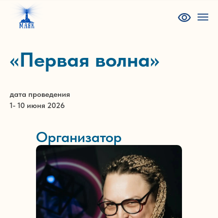
«Первая волна»
дата проведения
1- 10 июня 2026
Организатор